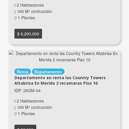
2 Habitaciones
160 M² contrucción
1 Plantas
$ 6,200,000
Renta
Departamento
Departamento en renta las Country Towers
Altabrisa En Merida 2 recamaras Piso 10
IDP: 26GM-04
2 Habitaciones
160 M² contrucción
1 Plantas