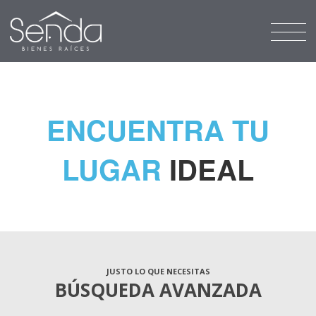
ENCUENTRA TU
LUGAR
IDEAL
JUSTO LO QUE NECESITAS
BÚSQUEDA AVANZADA