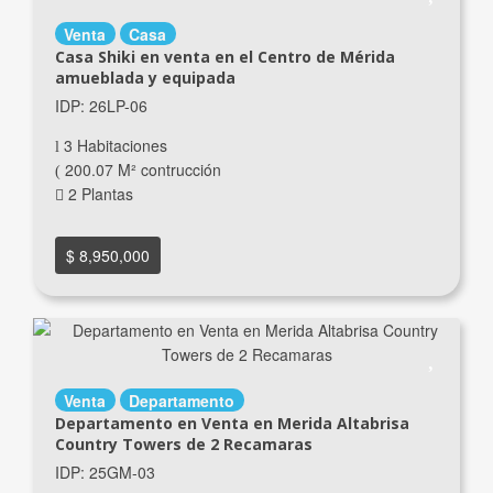
Venta
Casa
Casa Shiki en venta en el Centro de Mérida
amueblada y equipada
IDP: 26LP-06
3 Habitaciones
200.07 M² contrucción
2 Plantas
$ 8,950,000
Venta
Departamento
Departamento en Venta en Merida Altabrisa
Country Towers de 2 Recamaras
IDP: 25GM-03