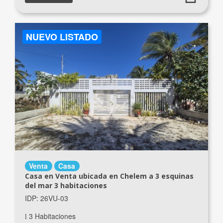
NUEVO LISTADO
Venta
Casa
Casa en Venta ubicada en Chelem a 3 esquinas
del mar 3 habitaciones
IDP: 26VU-03
3 Habitaciones