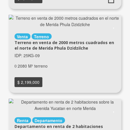
Venta
Terreno
Terreno en venta de 2000 metros cuadrados en
el norte de Merida Phula Dzidzilche
IDP: 25KG-09
2080 M² terreno
$ 2,199,000
Renta
Departamento
Departamento en renta de 2 habitaciones