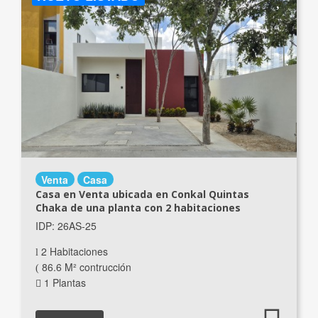
Venta
Casa
Casa en Venta ubicada en Conkal Quintas
Chaka de una planta con 2 habitaciones
IDP: 26AS-25
2 Habitaciones
86.6 M² contrucción
1 Plantas