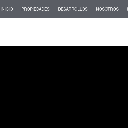
INICIO
PROPIEDADES
DESARROLLOS
NOSOTROS