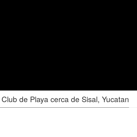
Club de Playa cerca de Sisal, Yucatan