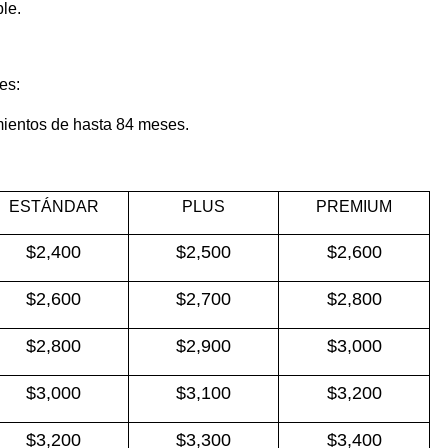
le.
es:
ientos de hasta 84 meses.
ESTÁNDAR
PLUS
PREMIUM
$2,400
$2,500
$2,600
$2,600
$2,700
$2,800
$2,800
$2,900
$3,000
$3,000
$3,100
$3,200
$3,200
$3,300
$3,400