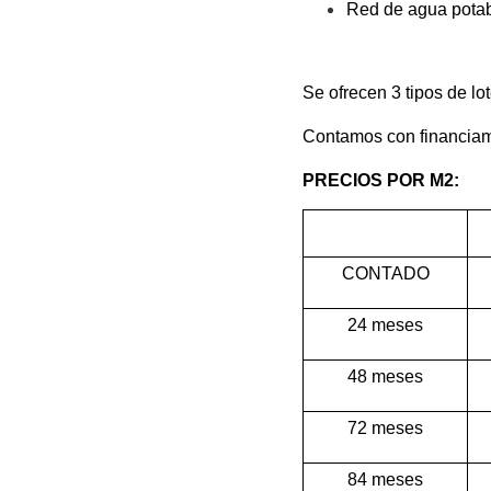
Red de agua potab
Se ofrecen 3 tipos de lot
Contamos con financiam
PRECIOS POR M2:
CONTADO
24 meses
48 meses
72 meses
84 meses