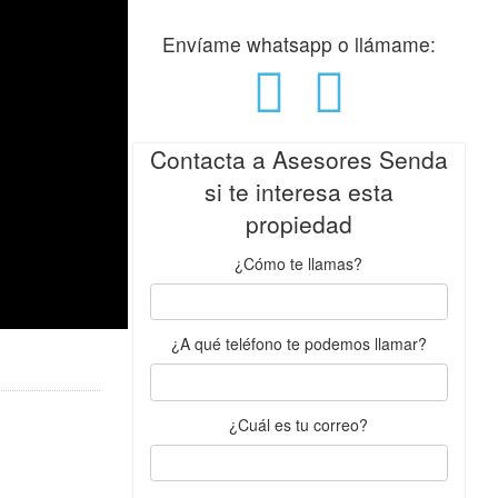
Envíame whatsapp o llámame:
Contacta a Asesores Senda
si te interesa esta
propiedad
¿Cómo te llamas?
¿A qué teléfono te podemos llamar?
¿Cuál es tu correo?