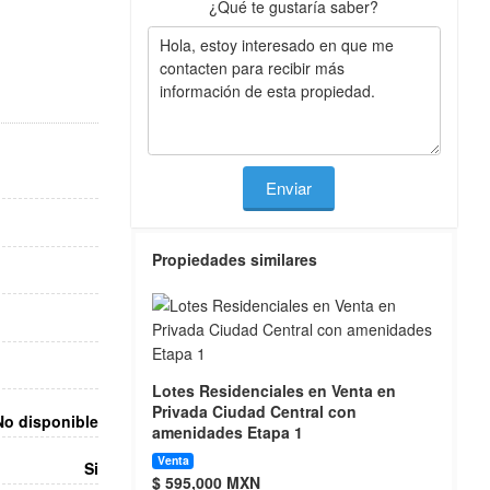
¿Qué te gustaría saber?
Enviar
Propiedades similares
Lotes Residenciales en Venta en
Privada Ciudad Central con
No disponible
amenidades Etapa 1
Venta
Si
$ 595,000 MXN