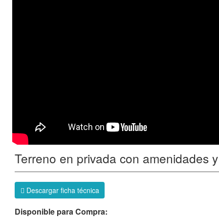
Terreno en privada con amenidades y 
Descargar ficha técnica
Disponible para Compra: