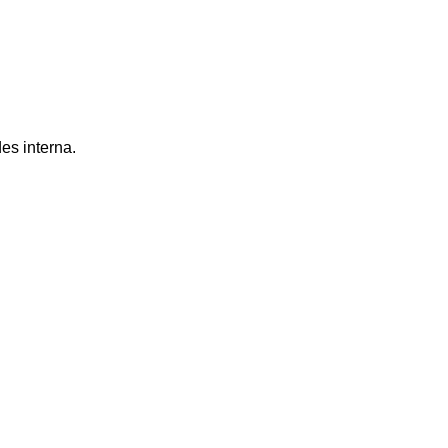
es interna.