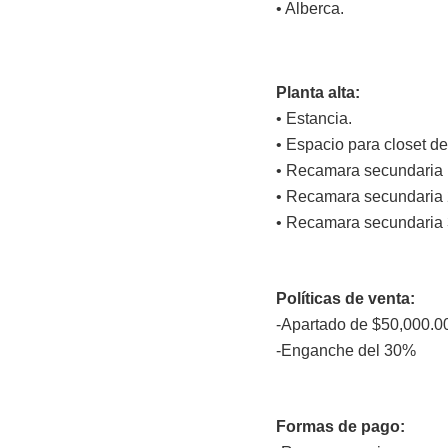
• Alberca.
Planta alta:
• Estancia.
• Espacio para closet d
• Recamara secundaria 
• Recamara secundaria 
• Recamara secundaria 
Políticas de venta:
-Apartado de $50,000.0
-Enganche del 30%
Formas de pago: