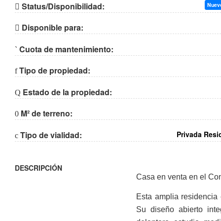
Status/Disponibilidad:
Nuevo
Disponible para:
Cuota de mantenimiento:
Tipo de propiedad:
Estado de la propiedad:
M² de terreno:
Tipo de vialidad:
Privada Resi
DESCRIPCIÓN
Casa en venta en el Con
Esta amplia residencia
Su diseño abierto int