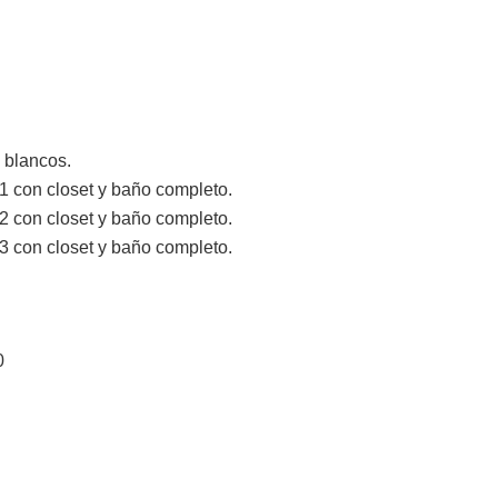
e blancos.
1 con closet y baño completo.
2 con closet y baño completo.
3 con closet y baño completo.
0