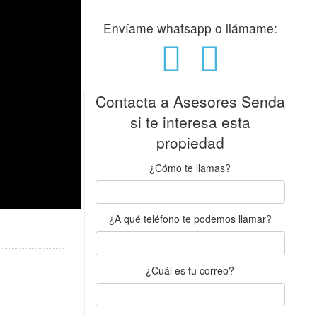
Envíame whatsapp o llámame:
Contacta a Asesores Senda
si te interesa esta
propiedad
¿Cómo te llamas?
¿A qué teléfono te podemos llamar?
¿Cuál es tu correo?