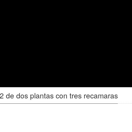
2 de dos plantas con tres recamaras