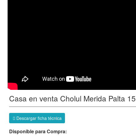
Casa en venta Cholul Merida Palta 15
Descargar ficha técnica
Disponible para Compra: