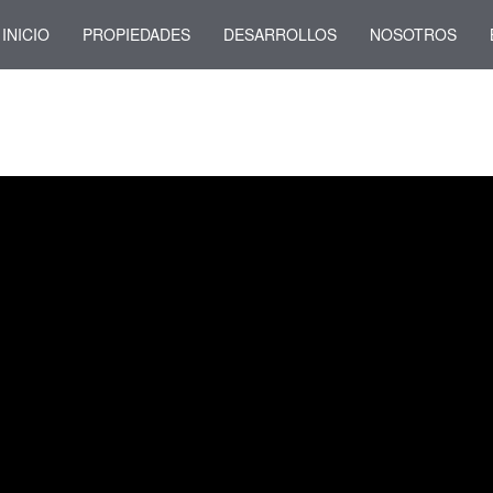
INICIO
PROPIEDADES
DESARROLLOS
NOSOTROS