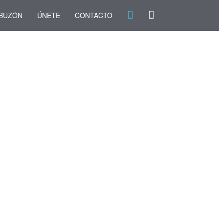
BUZÓN
ÚNETE
CONTACTO
E