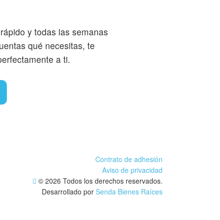
 rápido y todas las semanas
entas qué necesitas, te
erfectamente a ti.
Contrato de adhesión
Aviso de privacidad
© 2026 Todos los derechos reservados.
Desarrollado por
Senda Bienes Raíces